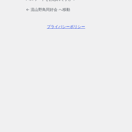
← 流山野鳥同好会 へ移動
プライバシーポリシー