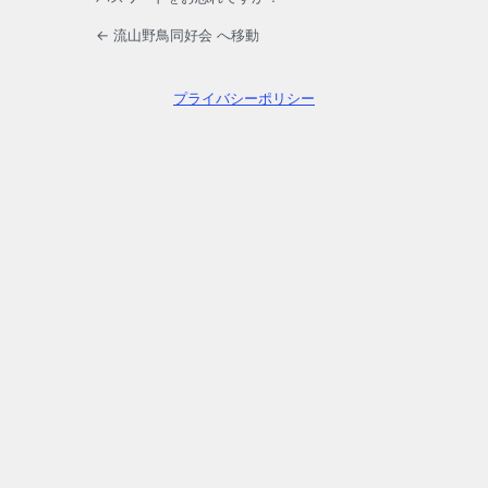
← 流山野鳥同好会 へ移動
プライバシーポリシー