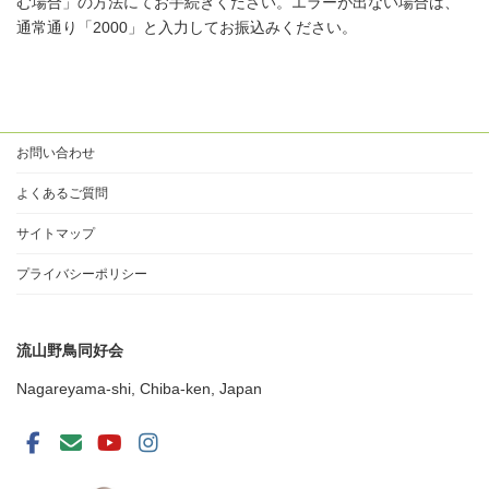
む場合」の方法にてお手続きください。エラーが出ない場合は、
通常通り「2000」と入力してお振込みください。
お問い合わせ
よくあるご質問
サイトマップ
プライバシーポリシー
流山野鳥同好会
Nagareyama-shi, Chiba-ken, Japan