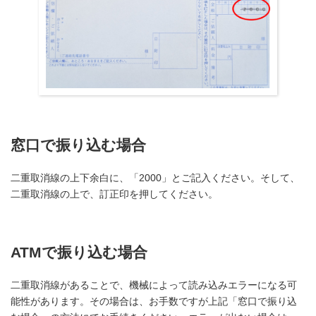
窓口で振り込む場合
二重取消線の上下余白に、「2000」とご記入ください。そして、
二重取消線の上で、訂正印を押してください。
ATMで振り込む場合
二重取消線があることで、機械によって読み込みエラーになる可
能性があります。その場合は、お手数ですが上記「窓口で振り込