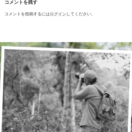
コメントを残す
コメントを投稿するには
ログイン
してください。