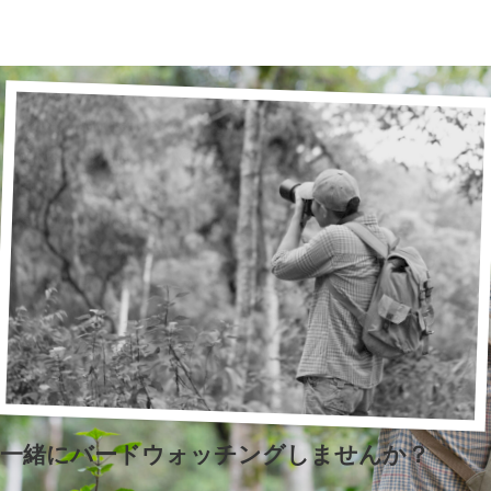
一緒にバードウォッチングしませんか？