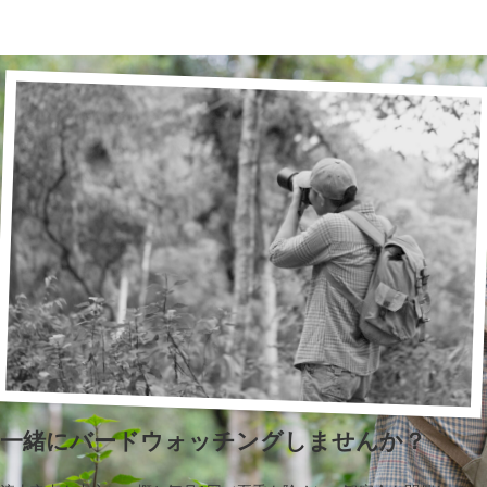
一緒にバードウォッチングしませんか？