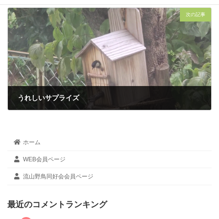
2024年6月22日
次の記事
うれしいサプライズ
2024年6月23日
ホーム
WEB会員ページ
流山野鳥同好会会員ページ
最近のコメントランキング