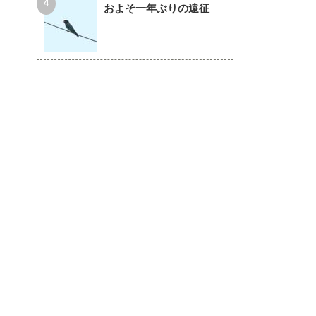
およそ一年ぶりの遠征