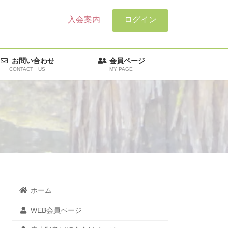
入会案内
ログイン
お問い合わせ
会員ページ
CONTACT US
MY PAGE
ホーム
WEB会員ページ