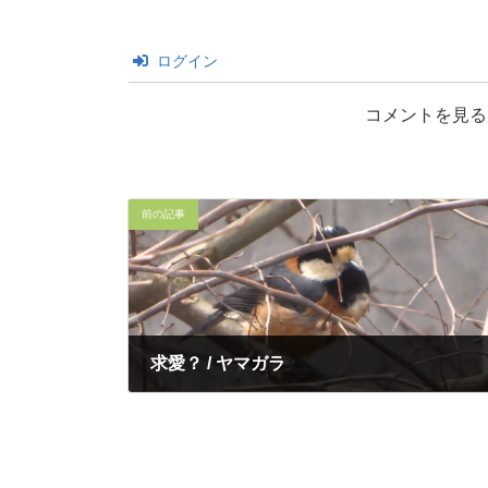
ログイン
コメントを見る
前の記事
求愛？ / ヤマガラ
2022年3月27日