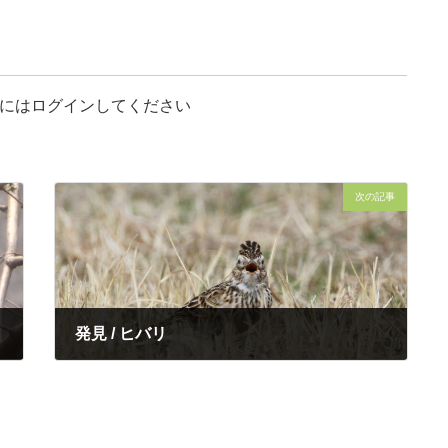
にはログインしてください
次の記事
発見 / ヒバリ
2022年3月29日