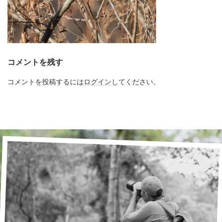
コメントを残す
コメントを投稿するには
ログイン
してください。