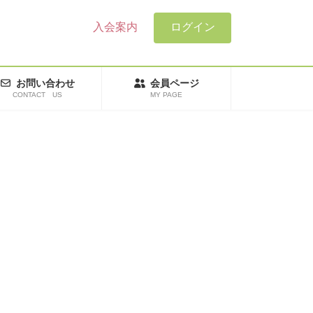
入会案内
ログイン
お問い合わせ
会員ページ
CONTACT US
MY PAGE