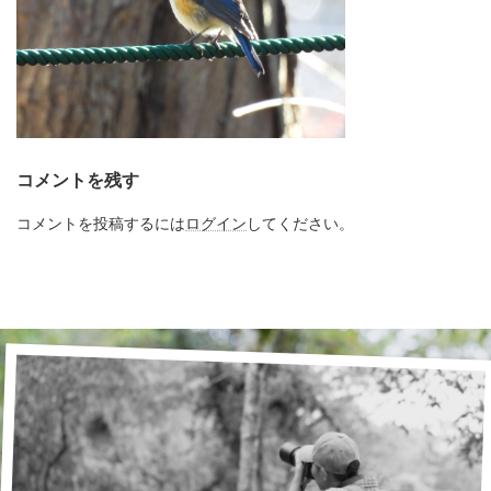
コメントを残す
コメントを投稿するには
ログイン
してください。