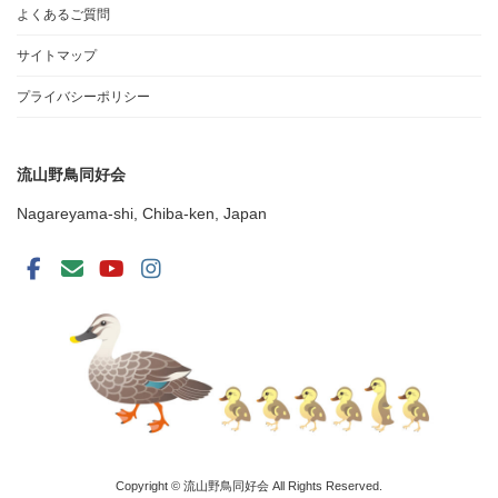
よくあるご質問
サイトマップ
プライバシーポリシー
流山野鳥同好会
Nagareyama-shi, Chiba-ken, Japan
Copyright © 流山野鳥同好会 All Rights Reserved.