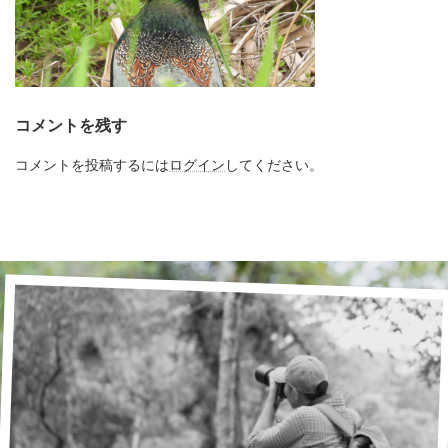
コメントを残す
コメントを投稿するには
ログイン
してください。