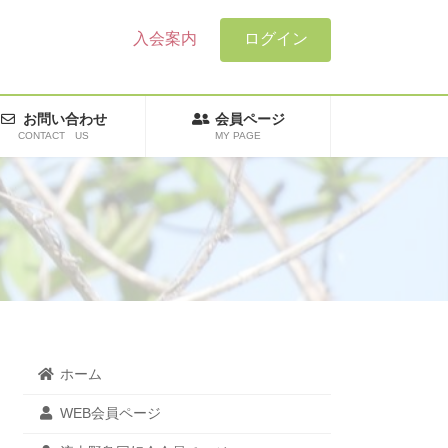
入会案内
ログイン
お問い合わせ
会員ページ
CONTACT US
MY PAGE
ホーム
WEB会員ページ