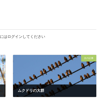
にはログインしてください
次の記事
ムクドリの大群
2024年4月13日