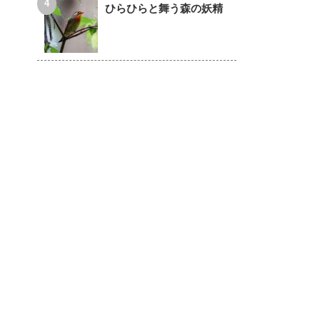
ひらひらと舞う森の妖精