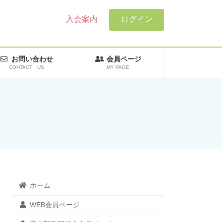
入会案内
ログイン
お問い合わせ
会員ページ
CONTACT US
MY PAGE
ホーム
WEB会員ページ