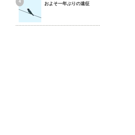
およそ一年ぶりの遠征