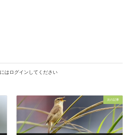
にはログインしてください
次の記事