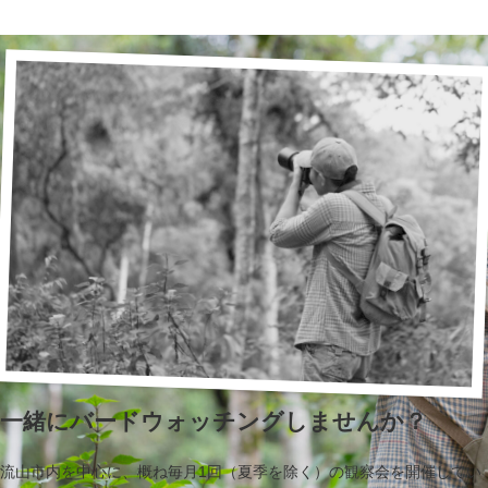
一緒にバードウォッチングしませんか？
流山市内を中心に、概ね毎月1回（夏季を除く）の観察会を開催してい