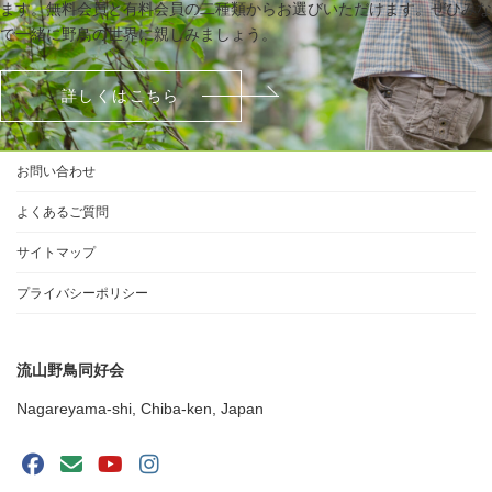
ます。無料会員と有料会員の二種類からお選びいただけます。ぜひみな
で一緒に野鳥の世界に親しみましょう。
詳しくはこちら
お問い合わせ
よくあるご質問
サイトマップ
プライバシーポリシー
流山野鳥同好会
Nagareyama-shi, Chiba-ken, Japan