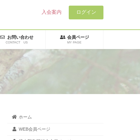
入会案内
ログイン
お問い合わせ
会員ページ
CONTACT US
MY PAGE
ホーム
WEB会員ページ