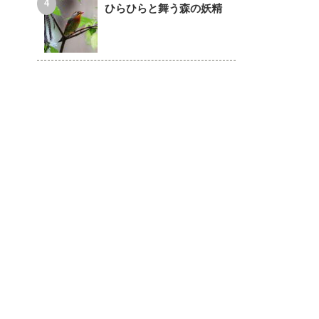
ひらひらと舞う森の妖精