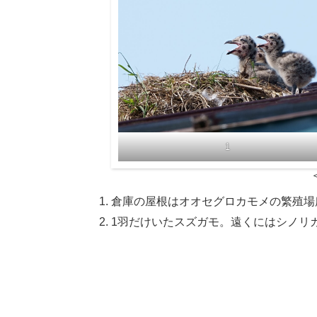
1
倉庫の屋根はオオセグロカモメの繁殖場
1羽だけいたスズガモ。遠くにはシノリ