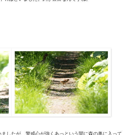
いましたが、警戒心が強くあっという間に森の奥に入って