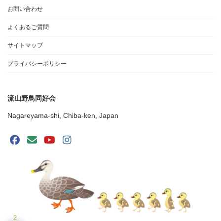
お問い合わせ
よくあるご質問
サイトマップ
プライバシーポリシー
流山野鳥同好会
Nagareyama-shi, Chiba-ken, Japan
2