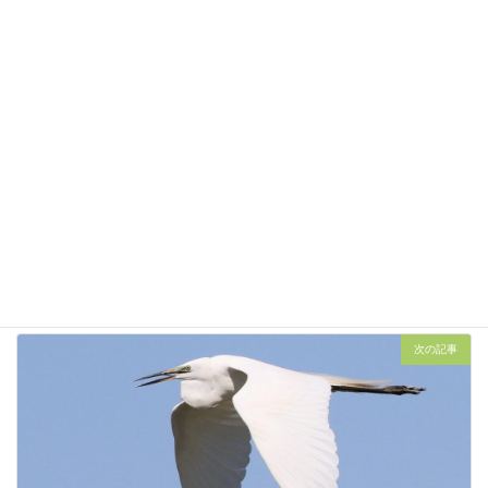
前の記事
クイナ
2022年5月27日
次の記事