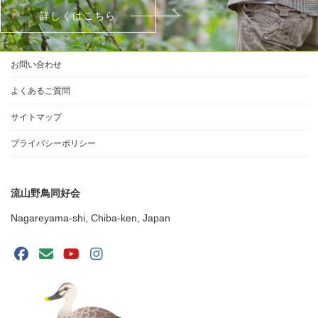
詳しくはこちら
お問い合わせ
よくあるご質問
サイトマップ
プライバシーポリシー
流山野鳥同好会
Nagareyama-shi, Chiba-ken, Japan