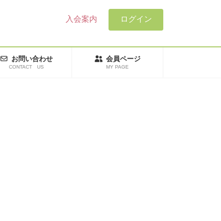
入会案内
ログイン
お問い合わせ
会員ページ
CONTACT US
MY PAGE