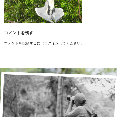
コメントを残す
コメントを投稿するには
ログイン
してください。