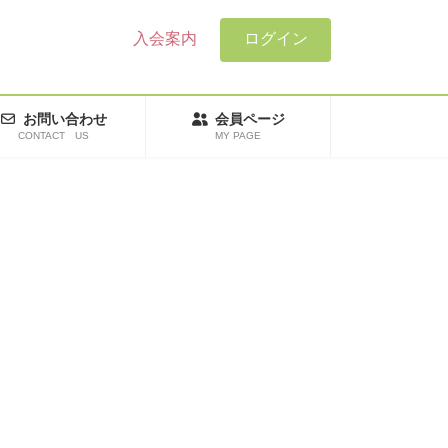
入会案内
ログイン
お問い合わせ
会員ページ
CONTACT US
MY PAGE