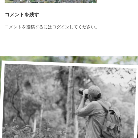
コメントを残す
コメントを投稿するには
ログイン
してください。