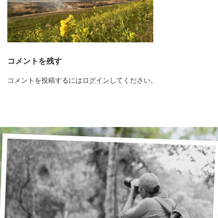
コメントを残す
コメントを投稿するには
ログイン
してください。