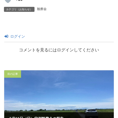
観察会
カテゴリ（お知らせ）
ログイン
コメントを見るにはログインしてください
前の記事