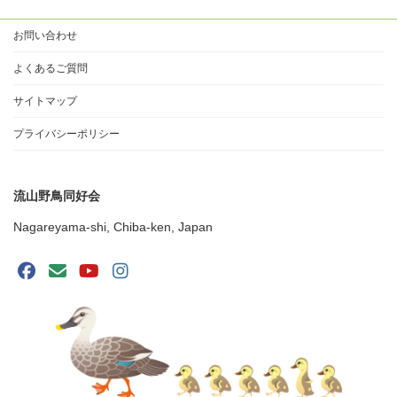
お問い合わせ
よくあるご質問
サイトマップ
プライバシーポリシー
流山野鳥同好会
Nagareyama-shi, Chiba-ken, Japan