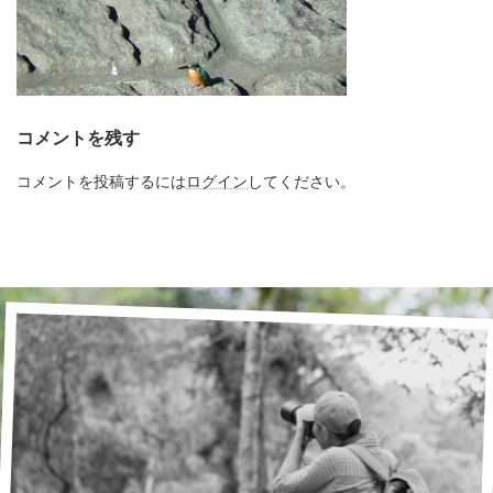
コメントを残す
コメントを投稿するには
ログイン
してください。