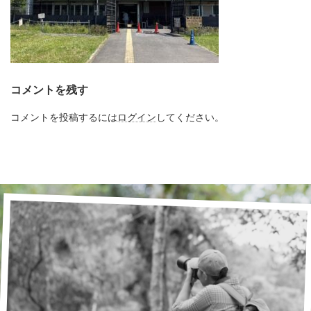
コメントを残す
コメントを投稿するには
ログイン
してください。