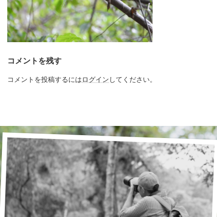
コメントを残す
コメントを投稿するには
ログイン
してください。