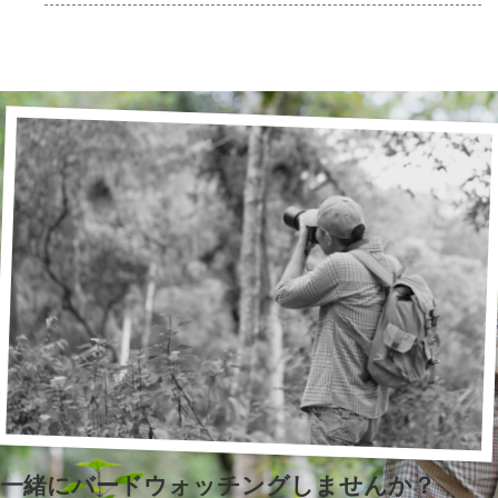
一緒にバードウォッチングしませんか？