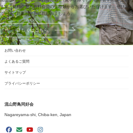
ます。無料会員と有料会員の二種類からお選びいただけます。ぜひみな
で一緒に野鳥の世界に親しみましょう。
詳しくはこちら
お問い合わせ
よくあるご質問
サイトマップ
プライバシーポリシー
流山野鳥同好会
Nagareyama-shi, Chiba-ken, Japan