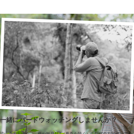
一緒にバードウォッチングしませんか？
流山市内を中心に、概ね毎月1回（夏季を除く）の観察会を開催してい