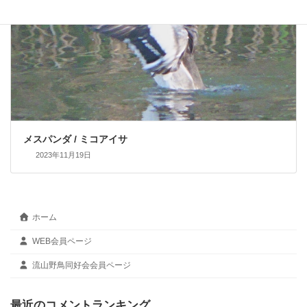
メスパンダ / ミコアイサ
2023年11月19日
ホーム
WEB会員ページ
流山野鳥同好会会員ページ
最近のコメントランキング