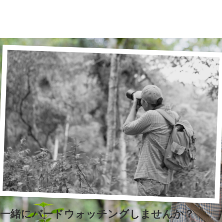
一緒にバードウォッチングしませんか？